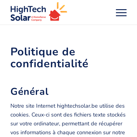
Politique de
confidentialité
Général
Notre site Internet hightechsolar.be utilise des
cookies. Ceux-ci sont des fichiers texte stockés
sur votre ordinateur, permettant de récupérer
vos informations à chaque connexion sur notre