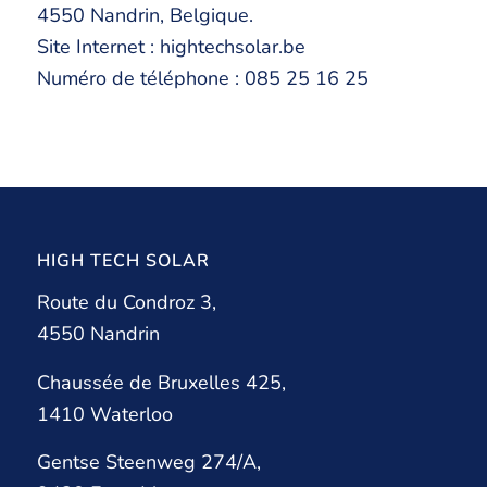
4550 Nandrin, Belgique.
Site Internet : hightechsolar.be
Numéro de téléphone : 085 25 16 25
HIGH TECH SOLAR
Route du Condroz 3,
4550 Nandrin
Chaussée de Bruxelles 425,
1410 Waterloo
Gentse Steenweg 274/A,