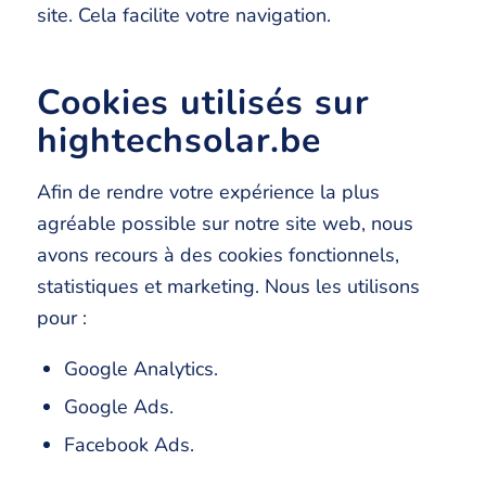
site. Cela facilite votre navigation.
Cookies utilisés sur
hightechsolar.be
Afin de rendre votre expérience la plus
agréable possible sur notre site web, nous
avons recours à des cookies fonctionnels,
statistiques et marketing. Nous les utilisons
pour :
Google Analytics.
Google Ads.
Facebook Ads.