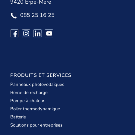
9420 Erpe-Mere
085 25 16 25
PRODUITS ET SERVICES
Panneaux photovoltaïques
Borne de recharge
Pompe à chaleur
Boiler thermodynamique
Batterie
Solutions pour entreprises