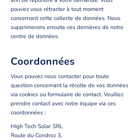
afin de répondre à votre demande. Vous
pouvez vous rétracter à tout moment
concernant cette collecte de données. Nous
supprimerons ensuite ces dernières de notre
centre de données.
Coordonnées
Vous pouvez nous contacter pour toute
question concernant la récolte de vos données
via cookies ou formulaire de contact. Veuillez
prendre contact avec notre équipe via ces
coordonnées :
High Tech Solar SRL
Route du Condroz 3,