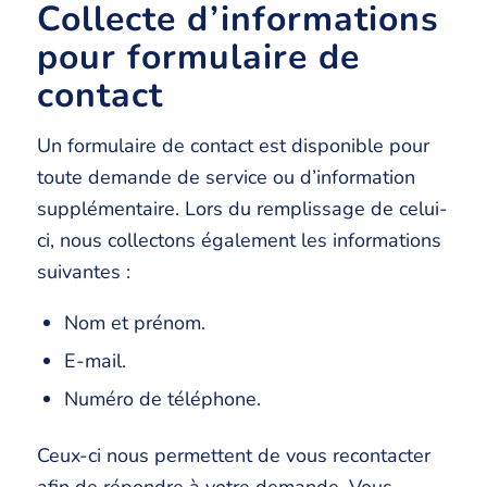
Collecte d’informations
pour formulaire de
contact
Un formulaire de contact est disponible pour
toute demande de service ou d’information
supplémentaire. Lors du remplissage de celui-
ci, nous collectons également les informations
suivantes :
Nom et prénom.
E-mail.
Numéro de téléphone.
Ceux-ci nous permettent de vous recontacter