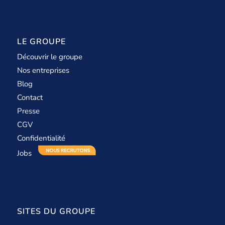
LE GROUPE
Découvrir le groupe
Nos entreprises
Blog
Contact
Presse
CGV
Confidentialité
Jobs
SITES DU GROUPE